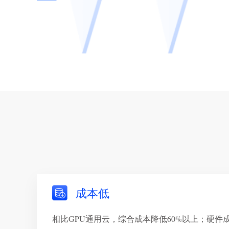
成本低
相比GPU通用云，综合成本降低60%以上；硬件