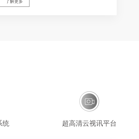
了解更多
系统
超高清云视讯平台