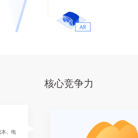
核心竞争力
成本、电