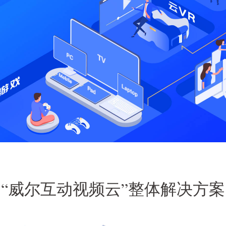
“威尔互动视频云”整体解决方案