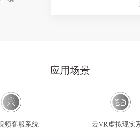
应用场景
视频客服系统
云VR虚拟现实