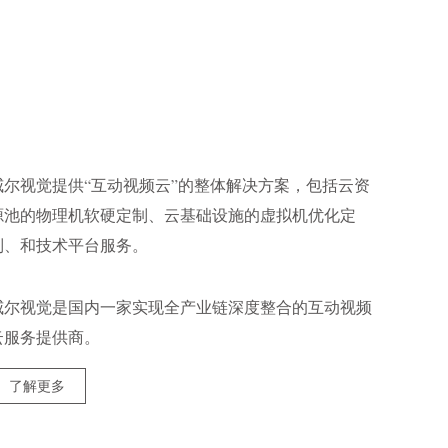
威尔视觉提供“互动视频云”的整体解决方案，包括云资
源池的物理机软硬定制、云基础设施的虚拟机优化定
制、和技术平台服务。
威尔视觉是国内一家实现全产业链深度整合的互动视频
云服务提供商。
了解更多