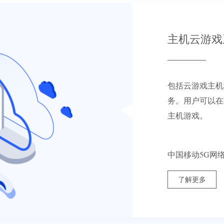
主机云游戏
包括云游戏主机
务。用户可以在
主机游戏。
中国移动5G网
了解更多
了解更多
了解更多
了解更多