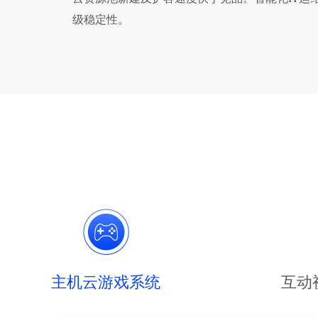
级稳定性。
主机云游戏系统
互动