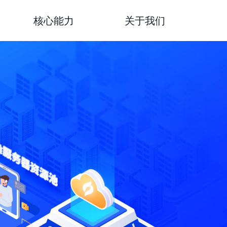
了解威尔视觉
核心能力
关于我们
加入我们
公司动态