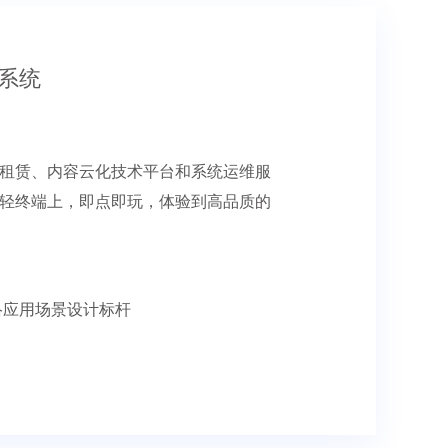
系统
租赁、内容云化技术平台和系统运维服
轻终端上，即点即玩，体验到高品质的
络应用场景设计标杆