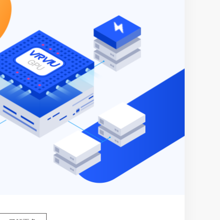
了解更多
了解更多
了解更多